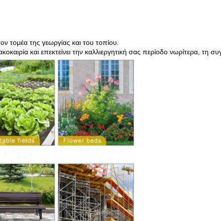
ν τομέα της γεωργίας και του τοπίου.
κοκαιρία και επεκτείνει την καλλιεργητική σας περίοδο νωρίτερα, τη συ