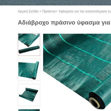
Αρχική Σελίδα
>
Προϊόντα
>
Υφάσματα για την καταπολέμηση τω
Αδιάβροχο πράσινο ύφασμα για τ