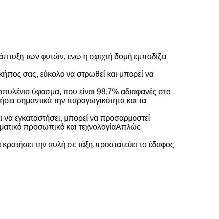
ανάπτυξη των φυτών, ενώ η σφιχτή δομή εμποδίζει
κήπος σας, εύκολο να στρωθεί και μπορεί να
υλένιο ύφασμα, που είναι 98,7% αδιαφανές στο
ήσει σημαντικά την παραγωγικότητα και τα
αι να εγκαταστήσει, μπορεί να προσαρμοστεί
ελματικό προσωπικό και τεχνολογίαΑπλώς
να κρατήσει την αυλή σε τάξη.προστατεύει το έδαφος