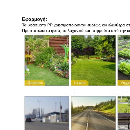
Εφαρμογή:
Τα υφάσματα PP χρησιμοποιούνται ευρέως και ελεύθερα στο
Προστατεύει τα φυτά, τα λαχανικά και τα φρούτα από την κα