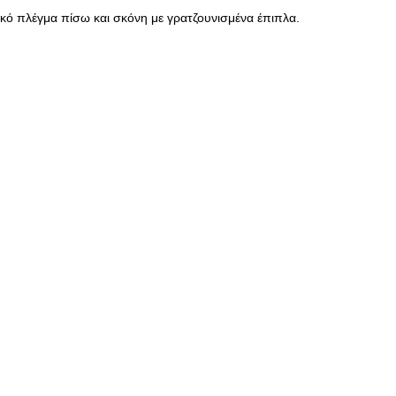
κό πλέγμα πίσω και σκόνη με γρατζουνισμένα έπιπλα.