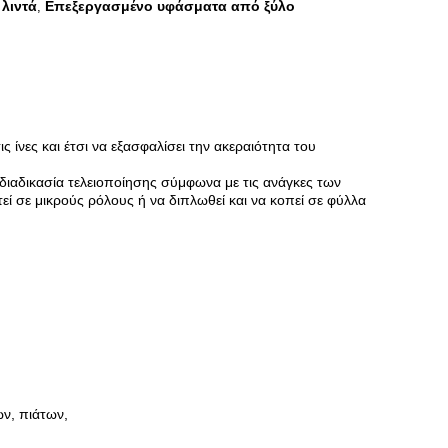
 λιντά
Επεξεργασμένο υφάσματα από ξύλο
,
ίνες και έτσι να εξασφαλίσει την ακεραιότητα του
διαδικασία τελειοποίησης σύμφωνα με τις ανάγκες των
ί σε μικρούς ρόλους ή να διπλωθεί και να κοπεί σε φύλλα
ων, πιάτων,